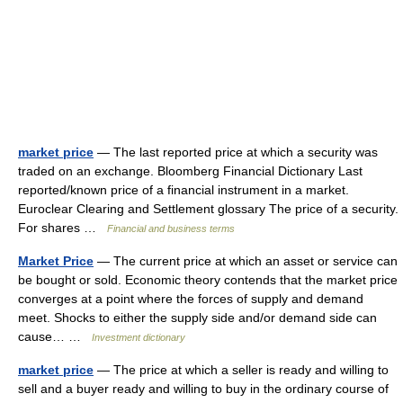
market price
— The last reported price at which a security was
traded on an exchange. Bloomberg Financial Dictionary Last
reported/known price of a financial instrument in a market.
Euroclear Clearing and Settlement glossary The price of a security.
For shares …
Financial and business terms
Market Price
— The current price at which an asset or service can
be bought or sold. Economic theory contends that the market price
converges at a point where the forces of supply and demand
meet. Shocks to either the supply side and/or demand side can
cause… …
Investment dictionary
market price
— The price at which a seller is ready and willing to
sell and a buyer ready and willing to buy in the ordinary course of