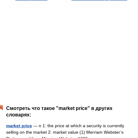
Смотреть что такое "market price" в других
словарях:
market price
— n 1: the price at which a security is currently
selling on the market 2: market value (1) Merriam Webster’s