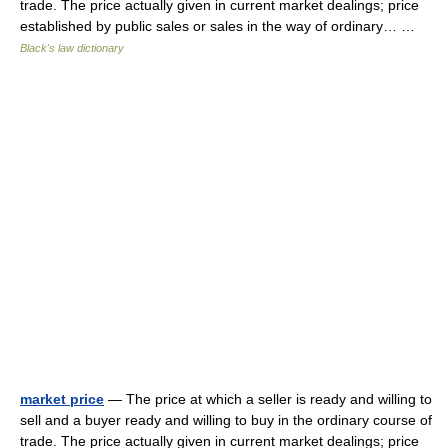
trade. The price actually given in current market dealings; price
established by public sales or sales in the way of ordinary… …
Black's law dictionary
market price
— The price at which a seller is ready and willing to
sell and a buyer ready and willing to buy in the ordinary course of
trade. The price actually given in current market dealings; price