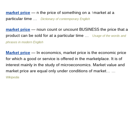
market price
— n the price of something on a ↑market at a
particular time …
Dictionary of contemporary English
market price
— noun count or uncount BUSINESS the price that a
product can be sold for at a particular time …
Usage of the words and
phrases in modern English
Market price
— In economics, market price is the economic price
for which a good or service is offered in the marketplace. It is of
interest mainly in the study of microeconomics. Market value and
market price are equal only under conditions of market… …
Wikipedia