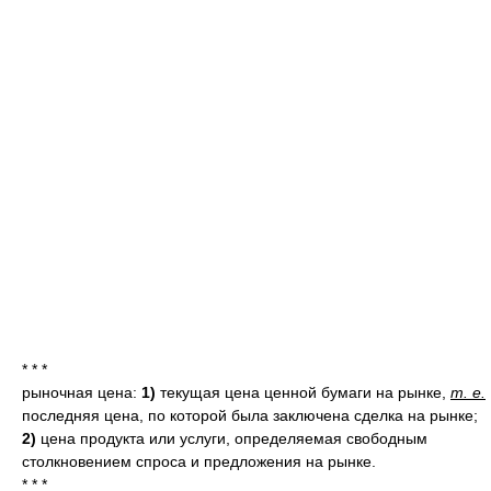
* * *
рыночная цена:
1)
текущая цена ценной бумаги на рынке,
т. е.
последняя цена, по которой была заключена сделка на рынке;
2)
цена продукта или услуги, определяемая свободным
столкновением спроса и предложения на рынке.
* * *